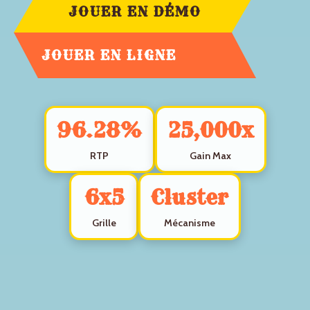
JOUER EN DÉMO
JOUER EN LIGNE
96.28%
25,000x
RTP
Gain Max
6x5
Cluster
Grille
Mécanisme