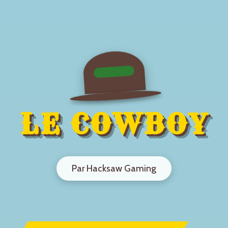
LE COWBOY
Par Hacksaw Gaming